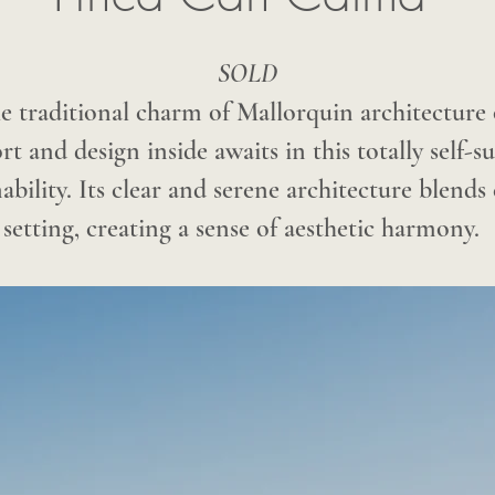
SOLD
e traditional charm of Mallorquin architecture
and design inside awaits in this totally self-suf
ability. Its clear and serene architecture blends
setting, creating a sense of aesthetic harmony.