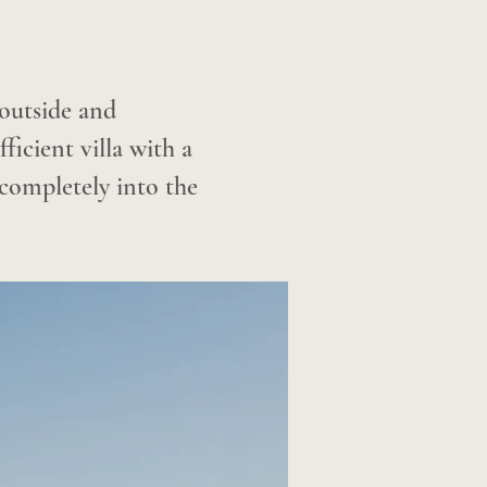
 outside and
ficient villa with a
 completely into the